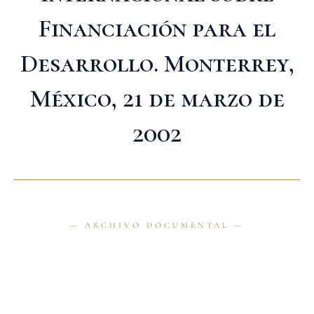
Financiación para el
Desarrollo. Monterrey,
México, 21 de marzo de
2002