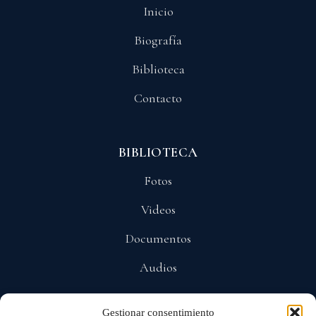
Inicio
Biografía
Biblioteca
Contacto
BIBLIOTECA
Fotos
Videos
Documentos
Audios
Gestionar consentimiento