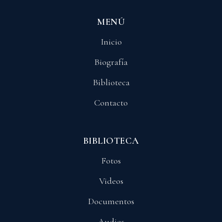
MENÚ
Inicio
Biografía
Biblioteca
Contacto
BIBLIOTECA
Fotos
Videos
Documentos
Audios