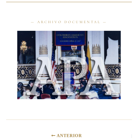
ANTERIOR