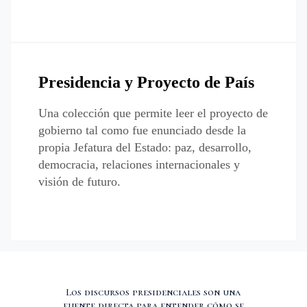
Presidencia y Proyecto de País
Una colección que permite leer el proyecto de
gobierno tal como fue enunciado desde la
propia Jefatura del Estado: paz, desarrollo,
democracia, relaciones internacionales y
visión de futuro.
Los discursos presidenciales son una
fuente directa para entender cómo se