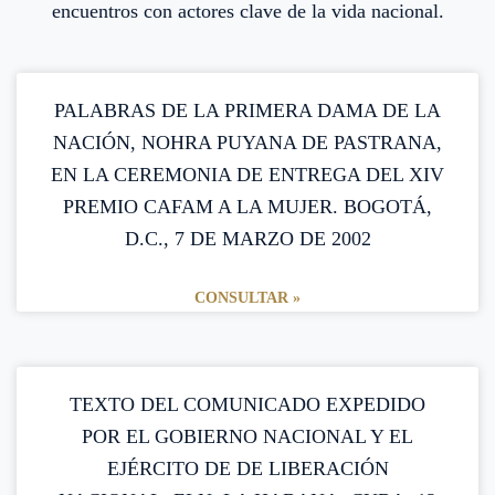
encuentros con actores clave de la vida nacional.
Página
Página
Página
Página
PALABRAS DE LA PRIMERA DAMA DE LA
NACIÓN, NOHRA PUYANA DE PASTRANA,
EN LA CEREMONIA DE ENTREGA DEL XIV
PREMIO CAFAM A LA MUJER. BOGOTÁ,
D.C., 7 DE MARZO DE 2002
CONSULTAR »
TEXTO DEL COMUNICADO EXPEDIDO
POR EL GOBIERNO NACIONAL Y EL
EJÉRCITO DE DE LIBERACIÓN