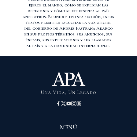
ejerce el mando, cómo se explican las
decisiones y cómo se representa al país
ante otros. Reunidos en esta sección, estos
textos permiten escuchar la voz oficial
del gobierno de Andrés Pastrana Arango
en sus propios términos: sus anuncios, sus
énfasis, sus explicaciones y sus llamados
al país y a la comunidad internacional.
Una Vida, Un Legado
MENÚ