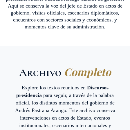
Aquí se conserva la voz del jefe de Estado en actos de
gobierno, visitas oficiales, escenarios diplomáticos,
encuentros con sectores sociales y económicos, y
momentos clave de su administración.
Completo
Archivo
Explore los textos reunidos en
Discursos
presidencia
para seguir, a través de la palabra
oficial, los distintos momentos del gobierno de
Andrés Pastrana Arango. Este archivo conserva
intervenciones en actos de Estado, eventos
institucionales, escenarios internacionales y