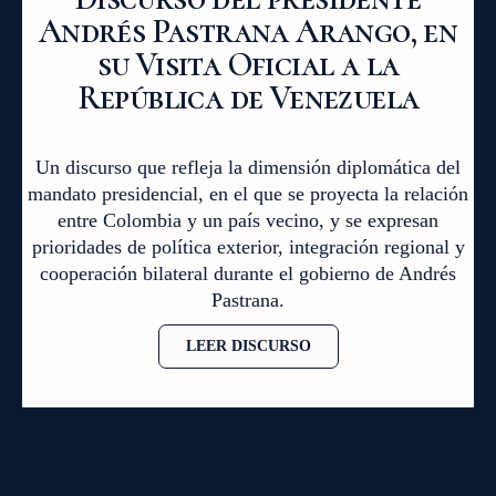
Andrés Pastrana Arango, en
su Visita Oficial a la
República de Venezuela
Un discurso que refleja la dimensión diplomática del
mandato presidencial, en el que se proyecta la relación
entre Colombia y un país vecino, y se expresan
prioridades de política exterior, integración regional y
cooperación bilateral durante el gobierno de Andrés
Pastrana.
LEER DISCURSO