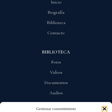
Inicio
Biografía
Biblioteca
Contacto
BIBLIOTECA
Fotos
Videos
Documentos
Audios
Gestionar consentimiento