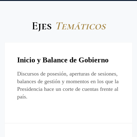
Ejes
Temáticos
Inicio y Balance de Gobierno
Discursos de posesión, aperturas de sesiones,
balances de gestión y momentos en los que la
Presidencia hace un corte de cuentas frente al
país.