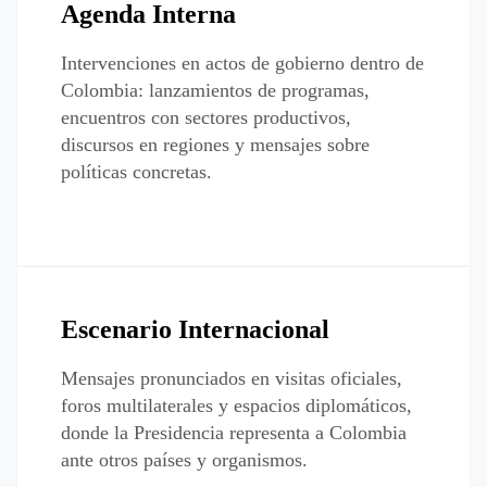
Agenda Interna
Intervenciones en actos de gobierno dentro de
Colombia: lanzamientos de programas,
encuentros con sectores productivos,
discursos en regiones y mensajes sobre
políticas concretas.
Escenario Internacional
Mensajes pronunciados en visitas oficiales,
foros multilaterales y espacios diplomáticos,
donde la Presidencia representa a Colombia
ante otros países y organismos.