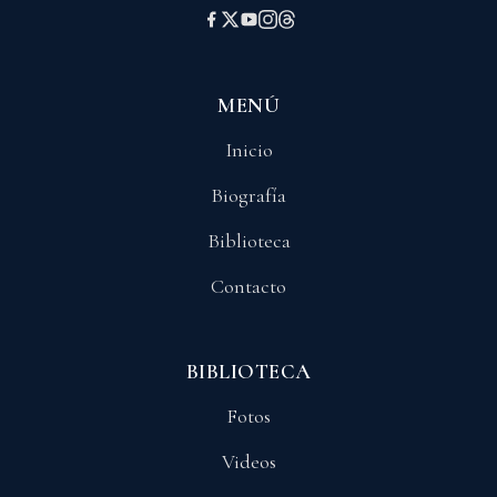
MENÚ
Inicio
Biografía
Biblioteca
Contacto
BIBLIOTECA
Fotos
Videos