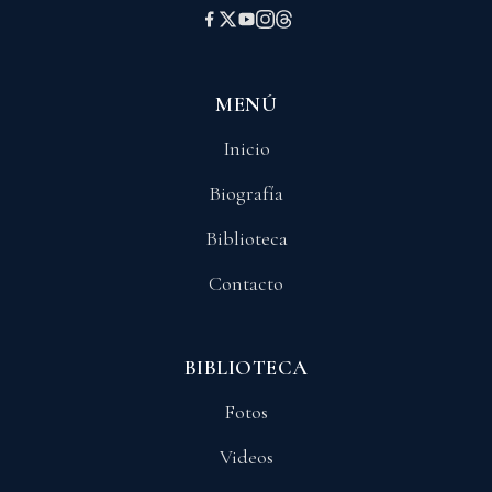
MENÚ
Inicio
Biografía
Biblioteca
Contacto
BIBLIOTECA
Fotos
Videos