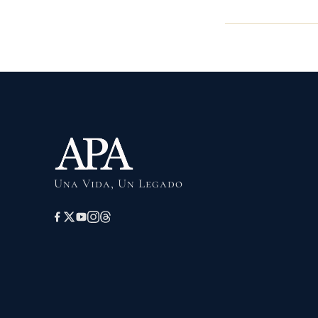
Una Vida, Un Legado