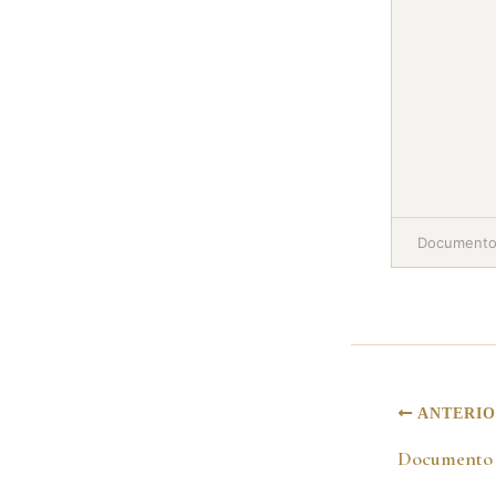
Documento 
ANTERI