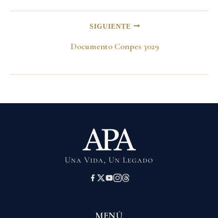
SIGUIENTE
Documento Conpes 3029
Una Vida, Un Legado
MENÚ