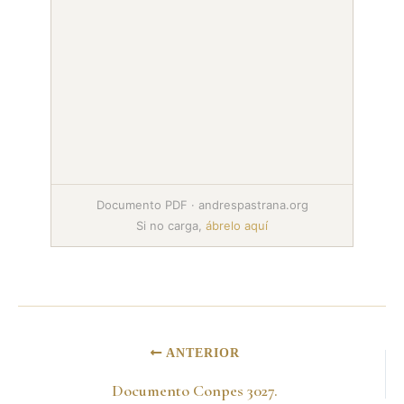
Documento PDF · andrespastrana.org
Si no carga,
ábrelo aquí
ANTERIOR
Documento Conpes 3027.