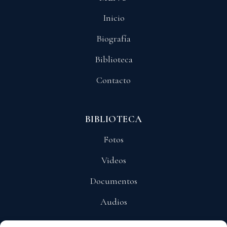
Inicio
Biografía
Biblioteca
Contacto
BIBLIOTECA
Fotos
Videos
Documentos
Audios