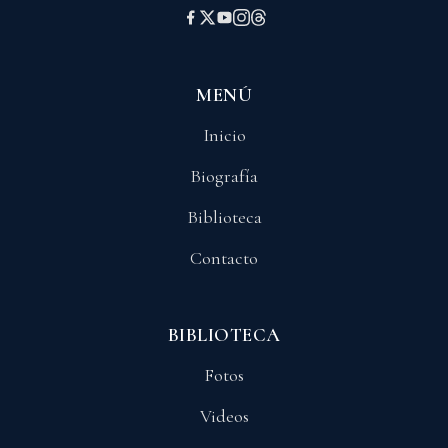
MENÚ
Inicio
Biografía
Biblioteca
Contacto
BIBLIOTECA
Fotos
Videos