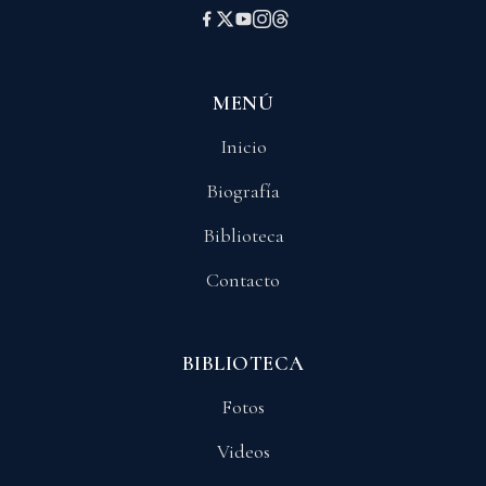
MENÚ
Inicio
Biografía
Biblioteca
Contacto
BIBLIOTECA
Fotos
Videos