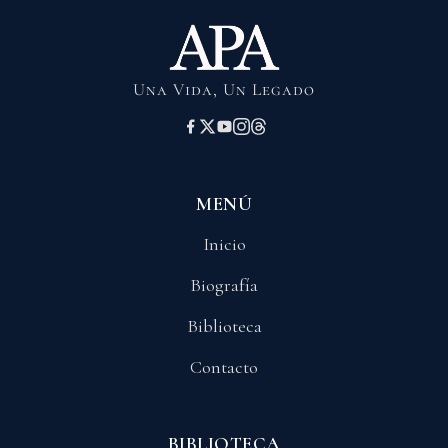
Una Vida, Un Legado
MENÚ
Inicio
Biografía
Biblioteca
Contacto
BIBLIOTECA