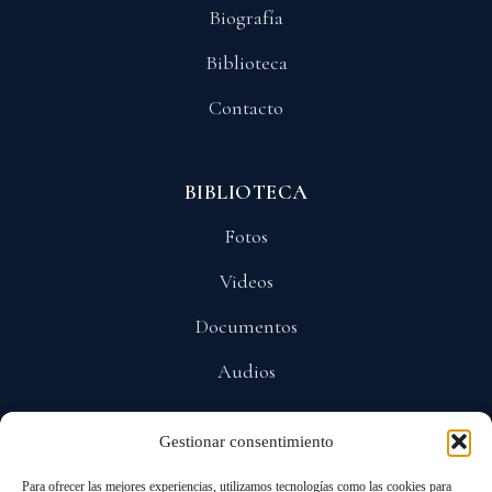
Biografía
Biblioteca
Contacto
BIBLIOTECA
Fotos
Videos
Documentos
Audios
Gestionar consentimiento
POLÍTICAS
Para ofrecer las mejores experiencias, utilizamos tecnologías como las cookies para