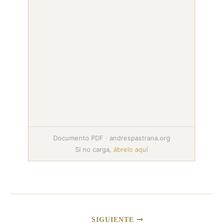
Documento PDF · andrespastrana.org
Si no carga,
ábrelo aquí
SIGUIENTE