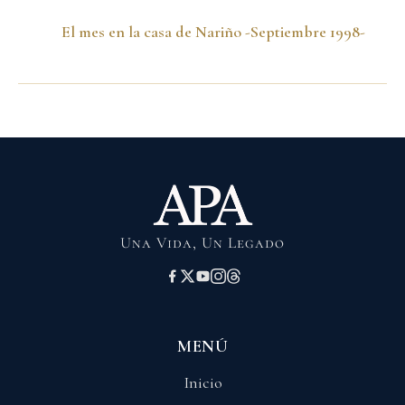
El mes en la casa de Nariño -Septiembre 1998-
Una Vida, Un Legado
MENÚ
Inicio