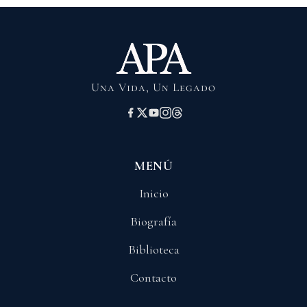
Una Vida, Un Legado
MENÚ
Inicio
Biografía
Biblioteca
Contacto