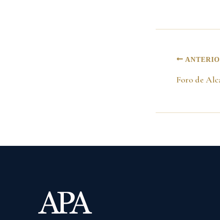
ANTERI