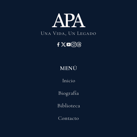
Una Vida, Un Legado
MENÚ
Inicio
Biografía
Biblioteca
Contacto