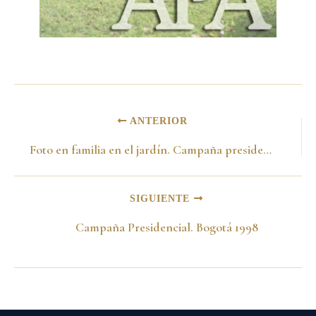
ANTERIOR
Foto en familia en el jardín. Campaña presidencial 1998
SIGUIENTE
Campaña Presidencial. Bogotá 1998