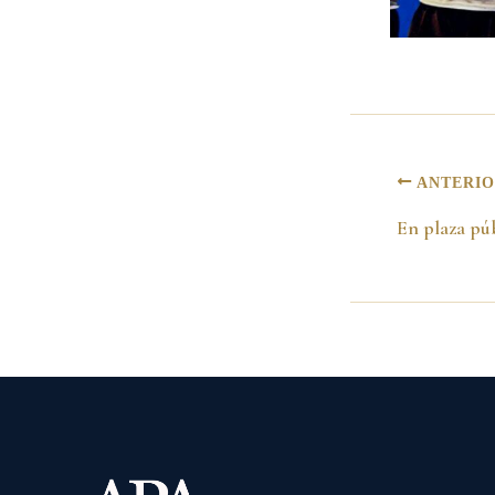
ANTERI