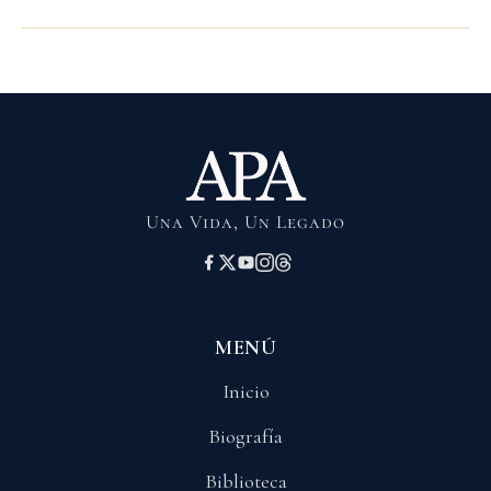
Una Vida, Un Legado
MENÚ
Inicio
Biografía
Biblioteca