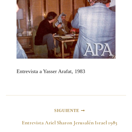
Entrevista a Yasser Arafat, 1983
SIGUIENTE
Entrevista Ariel Sharon Jerusalén Israel 1983