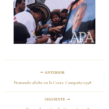
ANTERIOR
Firmando afiche en la Costa. Campaña 1998
SIGUIENTE