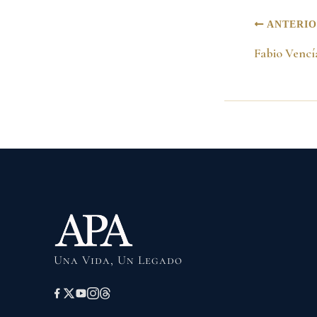
ANTERI
Una Vida, Un Legado