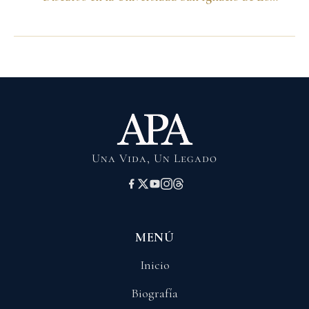
Una Vida, Un Legado
MENÚ
Inicio
Biografía