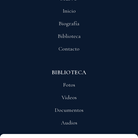
Inicio
Biografía
Biblioteca
Contacto
BIBLIOTECA
Fotos
Videos
Documentos
Audios