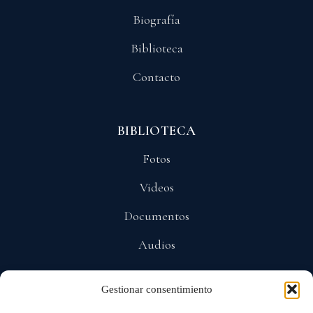
Biografía
Biblioteca
Contacto
BIBLIOTECA
Fotos
Videos
Documentos
Audios
Gestionar consentimiento
POLÍTICAS