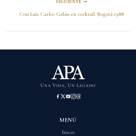
SIGUIENTE
Con Luis Carlos Galán en cocktail. Bogotá 1988
Una Vida, Un Legado
MENÚ
Inicio