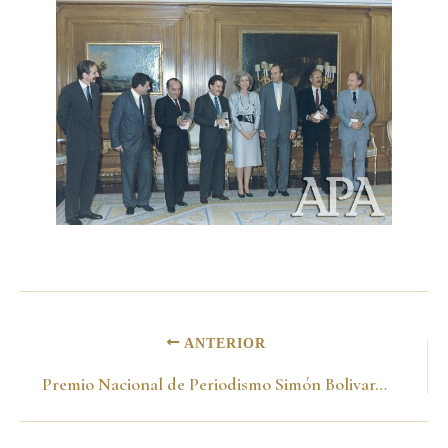
ANTERIOR
Premio Nacional de Periodismo Simón Bolivar. Bogotá 24 de julio de 1987