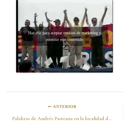
Haz clic para aceptar cookies de marketing y
permitir este contenido
ANTERIOR
Palabras de Andrés Pastrana en la localidad de Usme -1998-