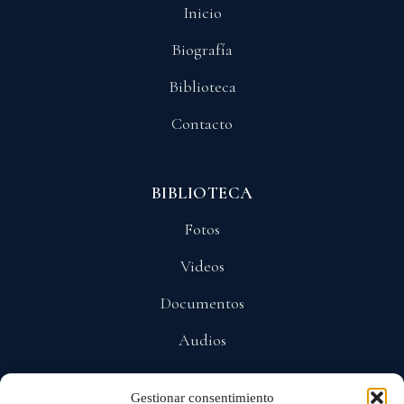
Inicio
Biografía
Biblioteca
Contacto
BIBLIOTECA
Fotos
Videos
Documentos
Audios
Gestionar consentimiento