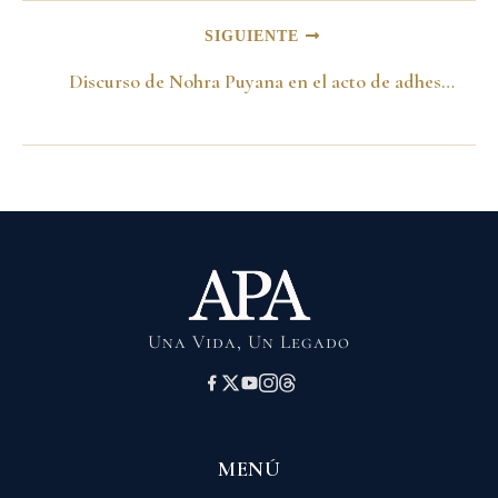
SIGUIENTE
Discurso de Nohra Puyana en el acto de adhesión de Cristianos Evangélicos -1998-
Una Vida, Un Legado
MENÚ