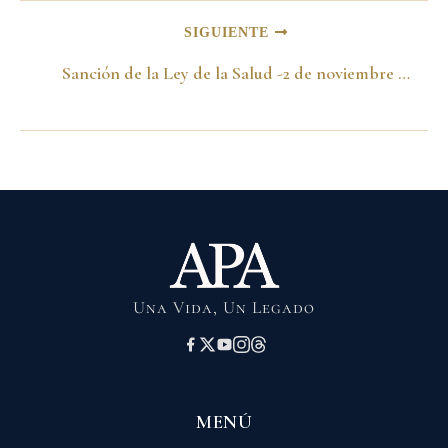
SIGUIENTE
Sanción de la Ley de la Salud -2 de noviembre de 1999-
Una Vida, Un Legado
MENÚ