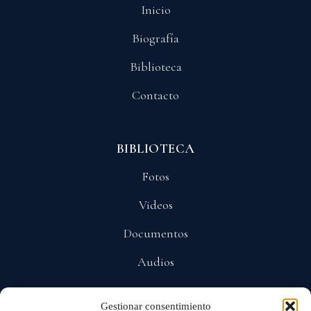
Inicio
Biografía
Biblioteca
Contacto
BIBLIOTECA
Fotos
Videos
Documentos
Audios
Gestionar consentimiento