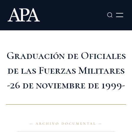
Ir
al
contenido
Graduación de Oficiales
de las Fuerzas Militares
-26 de noviembre de 1999-