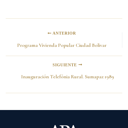
ANTERIOR
Programa Vivienda Popular Ciudad Bolivar
SIGUIENTE
Inauguración Telefónia Rural. Sumapaz 1989