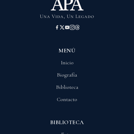
Una Vida, Un Legado
MENÚ
Inicio
Biografía
Biblioteca
Contacto
BIBLIOTECA