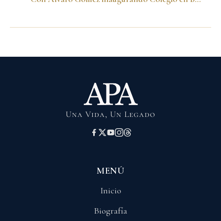
Una Vida, Un Legado
MENÚ
Inicio
Biografía