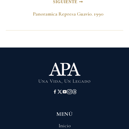
SIGUIENTE
Panoramica Represa Guavio. 1990
Una Vida, Un Legado
MENÚ
Inicio