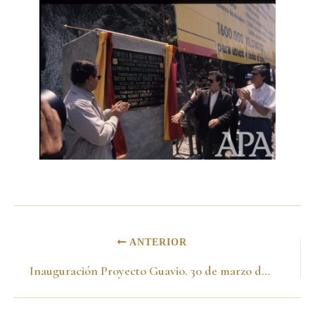
ANTERIOR
Inauguración Proyecto Guavio. 30 de marzo de 1990