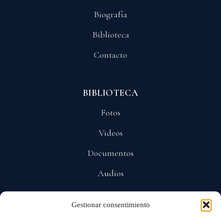
Biografía
Biblioteca
Contacto
BIBLIOTECA
Fotos
Videos
Documentos
Audios
Gestionar consentimiento
POLÍTICAS