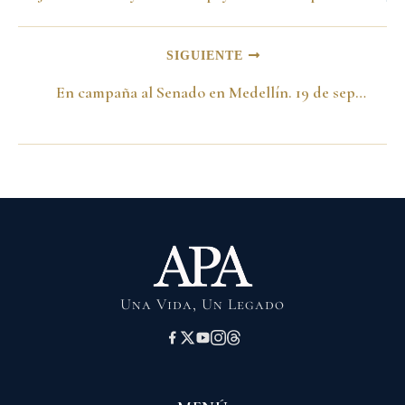
SIGUIENTE
En campaña al Senado en Medellín. 19 de septiembre de 1991
Una Vida, Un Legado