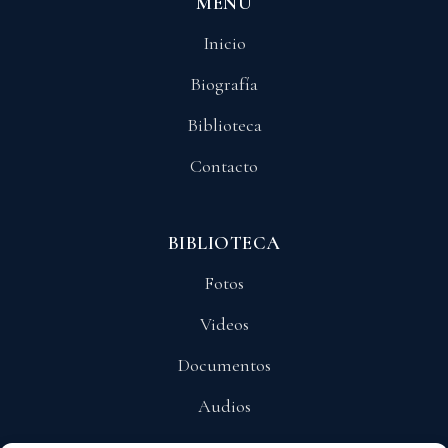
MENÚ
Inicio
Biografía
Biblioteca
Contacto
BIBLIOTECA
Fotos
Videos
Documentos
Audios