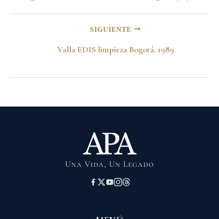
SIGUIENTE
Valla EDIS limpieza Bogotá. 1989
Una Vida, Un Legado