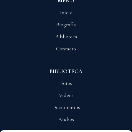
MENÚ
Inicio
Biografía
Biblioteca
Contacto
BIBLIOTECA
Fotos
Videos
Documentos
Audios