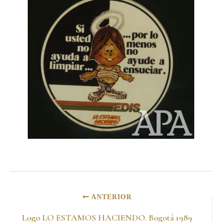
ANTERIOR
Logo LO ESTAMOS HACIENDO. Bogotá 1989