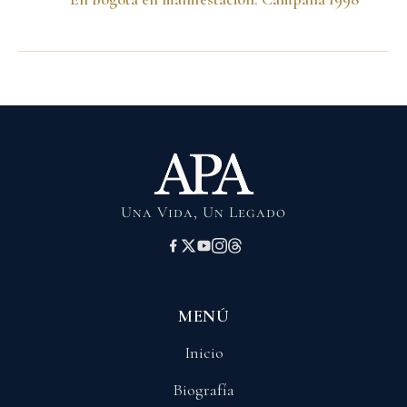
Una Vida, Un Legado
MENÚ
Inicio
Biografía