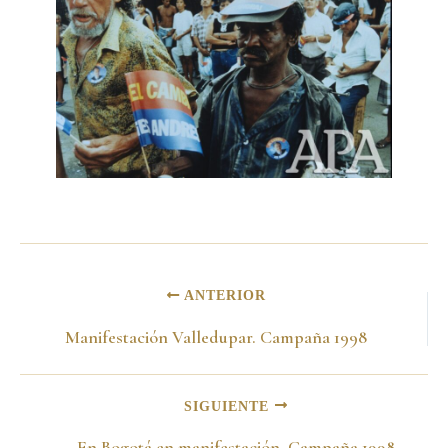
ANTERIOR
Manifestación Valledupar. Campaña 1998
SIGUIENTE
En Bogotá en manifestación. Campaña 1998