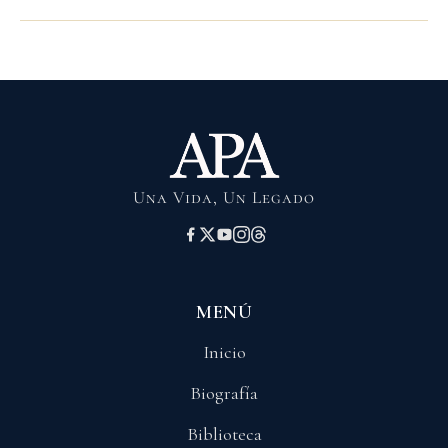
Una Vida, Un Legado
MENÚ
Inicio
Biografía
Biblioteca