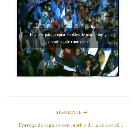
Haz clic para aceptar cookies de marketing y
permitir este contenido
SIGUIENTE
Entrega de regalos con motivo de la celebración del Día del Niño -Abril de 1984-