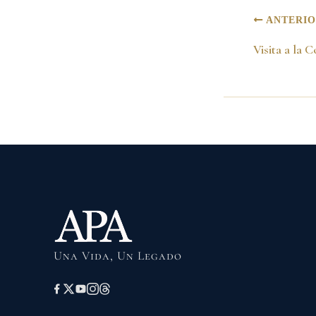
ANTERI
Visita a la
Una Vida, Un Legado