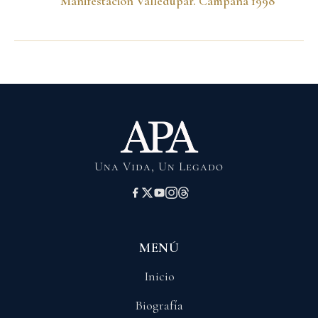
Manifestación Valledupar. Campaña 1998
Una Vida, Un Legado
MENÚ
Inicio
Biografía