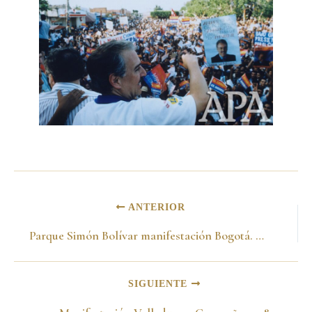
ANTERIOR
Parque Simón Bolívar manifestación Bogotá. Campaña 1998
SIGUIENTE