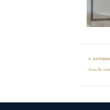
ANTERI