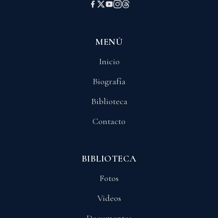
MENÚ
Inicio
Biografía
Biblioteca
Contacto
BIBLIOTECA
Fotos
Videos