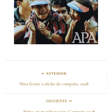
ANTERIOR
Nina frente a afiche de campaña. 1998
SIGUIENTE
Niños en manifestación. Campaña 1998