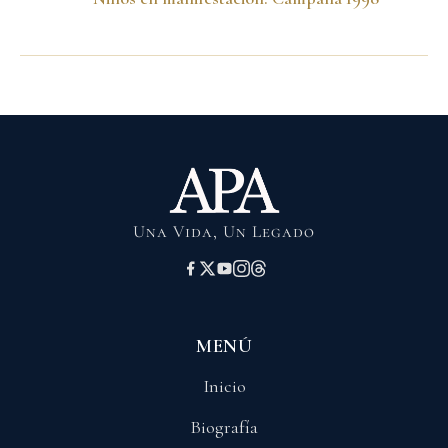
Una Vida, Un Legado
MENÚ
Inicio
Biografía