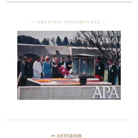
ANTERIOR