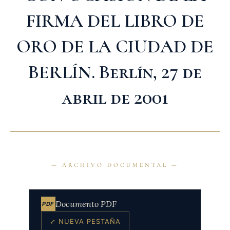
FIRMA DEL LIBRO DE
ORO DE LA CIUDAD DE
BERLÍN. Berlín, 27 de
abril de 2001
Documento PDF
PDF
⤢ NUEVA PESTAÑA