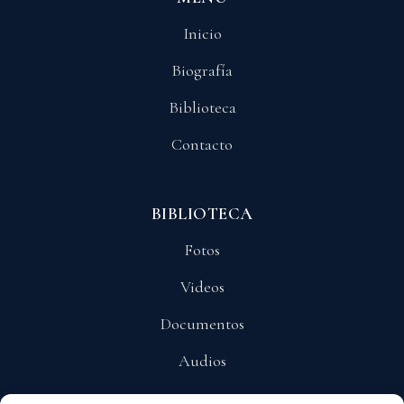
Inicio
Biografía
Biblioteca
Contacto
BIBLIOTECA
Fotos
Videos
Documentos
Audios