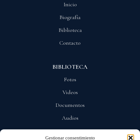
Inicio
Biografía
Biblioteca
Contacto
BIBLIOTECA
Fotos
Videos
Documentos
Audios
Gestionar consentimiento