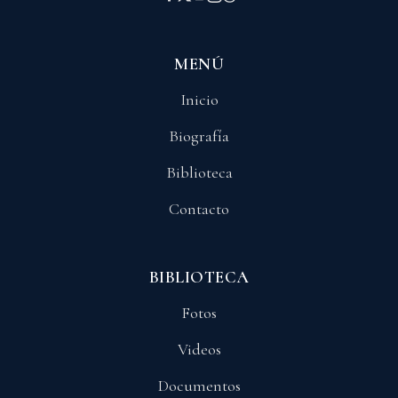
MENÚ
Inicio
Biografía
Biblioteca
Contacto
BIBLIOTECA
Fotos
Videos
Documentos