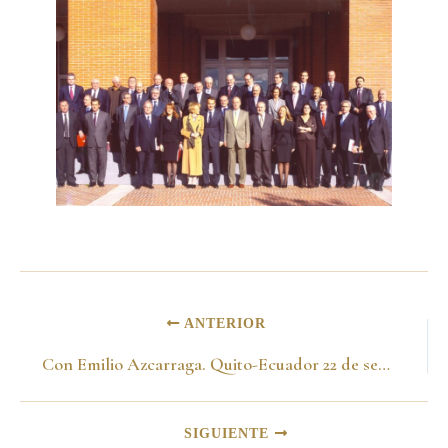
ANTERIOR
Con Emilio Azcarraga. Quito-Ecuador 22 de septiembre 2005
SIGUIENTE