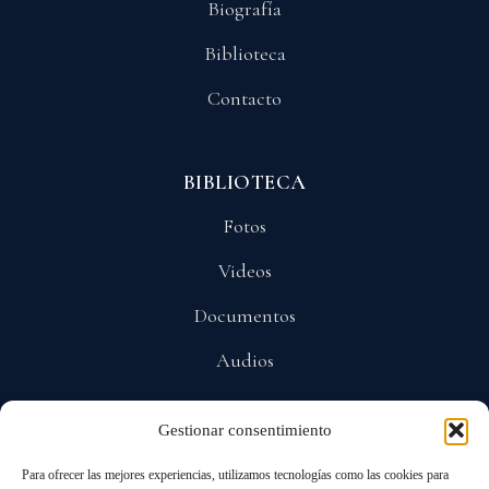
Biografía
Biblioteca
Contacto
BIBLIOTECA
Fotos
Videos
Documentos
Audios
Gestionar consentimiento
POLÍTICAS
Para ofrecer las mejores experiencias, utilizamos tecnologías como las cookies para
Privacidad