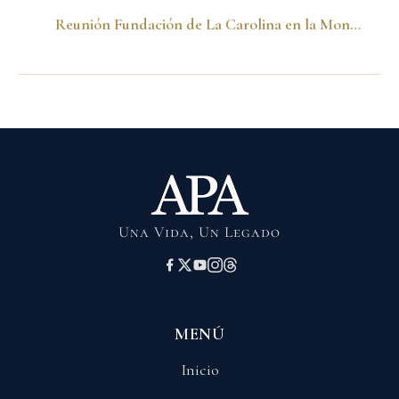
Reunión Fundación de La Carolina en la Moncloa
Una Vida, Un Legado
MENÚ
Inicio