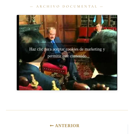
Haz clic para aceptar cookies de marketing y
permitir este contenido
ANTERIOR