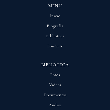
MENÚ
Inicio
Biografía
Biblioteca
Contacto
BIBLIOTECA
Fotos
Videos
Documentos
Audios