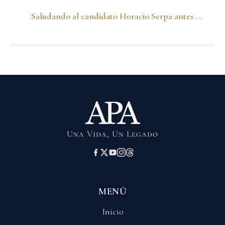
Saludando al candidato Horacio Serpa antes del debate presidencial
Una Vida, Un Legado
MENÚ
Inicio