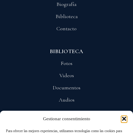
Biografía
Biblioteca
Contacto
BIBLIOTECA
Fotos
Videos
Documentos
Audios
Gestionar consentimiento
POLÍTICAS
Para ofrecer las mejores experiencias, utilizamos tecnologías como las cookies para