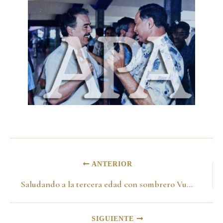
ANTERIOR
Saludando a la tercera edad con sombrero Vueltiao
SIGUIENTE