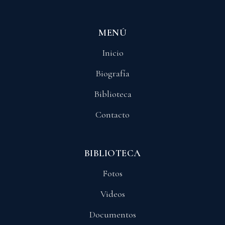
MENÚ
Inicio
Biografía
Biblioteca
Contacto
BIBLIOTECA
Fotos
Videos
Documentos