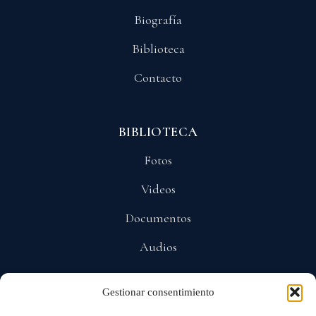
Biografía
Biblioteca
Contacto
BIBLIOTECA
Fotos
Videos
Documentos
Audios
Gestionar consentimiento
POLÍTICAS