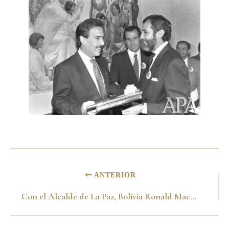
ANTERIOR
Con el Alcalde de La Paz, Bolivia Ronald MacLean