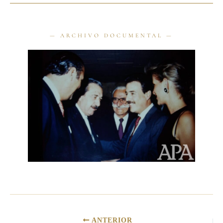
ANTERIOR