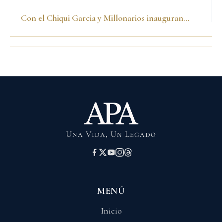
Con el Chiqui Garcia y Millonarios inaugurando el programa Vacaciones Creativas
Una Vida, Un Legado
MENÚ
Inicio