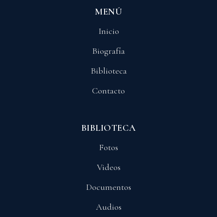
MENÚ
Inicio
Biografía
Biblioteca
Contacto
BIBLIOTECA
Fotos
Videos
Documentos
Audios