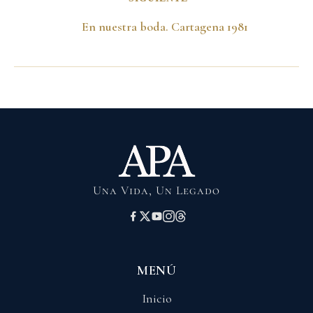
En nuestra boda. Cartagena 1981
Una Vida, Un Legado
MENÚ
Inicio