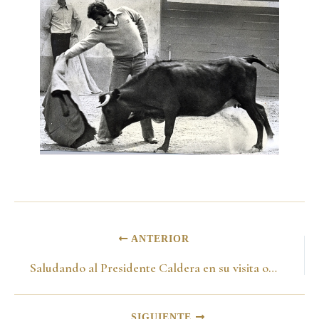
ANTERIOR
Saludando al Presidente Caldera en su visita oficial a Bogotá. 1974
SIGUIENTE