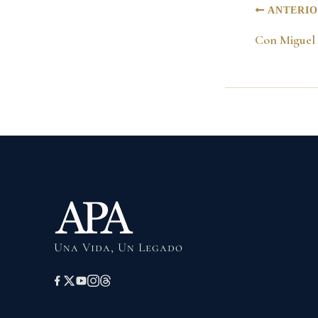
ANTERI
Una Vida, Un Legado