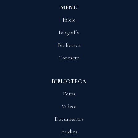
MENÚ
Inicio
Biografía
Biblioteca
Contacto
BIBLIOTECA
Fotos
Videos
Documentos
Audios