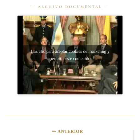
Haz clic para aceptar cookies de marketing y
permitir este contenido
ANTERIOR