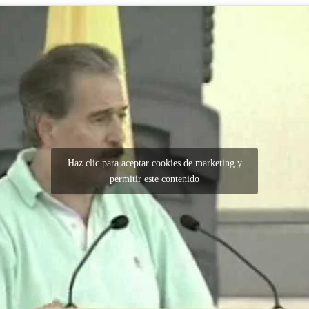
Haz clic para aceptar cookies de marketing y
permitir este contenido