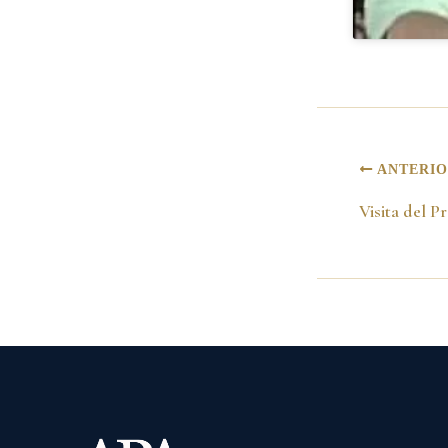
ANTERI